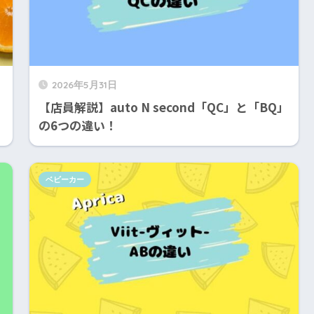
2026年5月31日
【店員解説】auto N second「QC」と「BQ」
の6つの違い！
ベビーカー