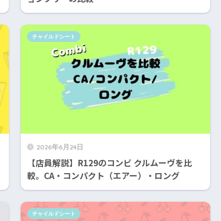
チャイルドシート
2026年6月24日
【店員解説】R129のコンビ クルムーヴを比
較。CA・コンパクト（エアー）・ロング
チャイルドシート