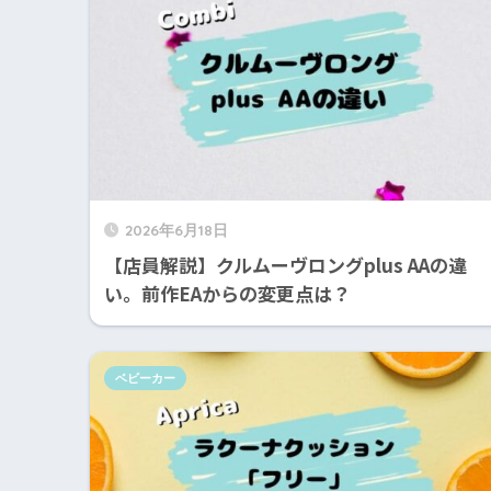
2026年6月18日
【店員解説】クルムーヴロングplus AAの違
い。前作EAからの変更点は？
ベビーカー