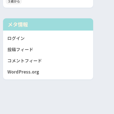
３歳から
メタ情報
ログイン
投稿フィード
コメントフィード
WordPress.org