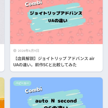
2026年6月9日
【店員解説】ジョイトリップ アドバンス air
UAの違い。前作SCと比較してみた
ベビーカー