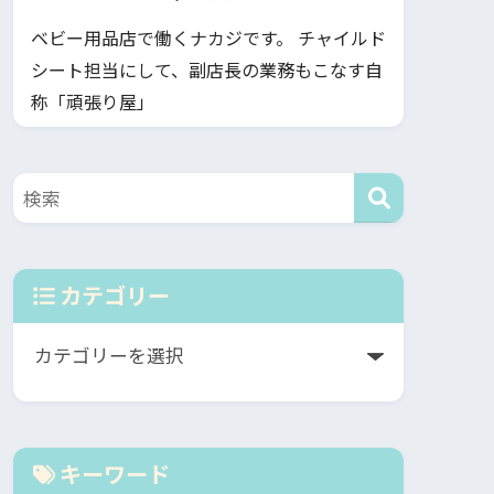
ベビー用品店で働くナカジです。 チャイルド
シート担当にして、副店長の業務もこなす自
称「頑張り屋」
カテゴリー
キーワード