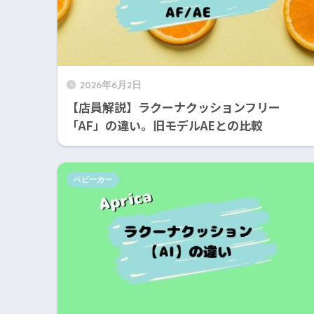
2026年6月2日
【店員解説】ラクーナクッションフリー
「AF」の違い。旧モデルAEとの比較
ベビーカー