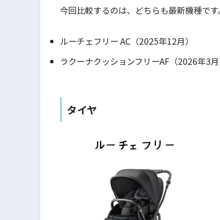
今回比較するのは、どちらも最新機種です
ルーチェフリー AC（2025年12月）
ラクーナクッションフリーAF（2026年3
タイヤ