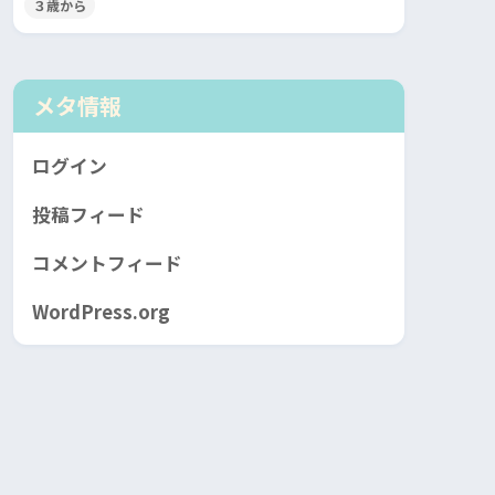
３歳から
メタ情報
ログイン
投稿フィード
コメントフィード
WordPress.org