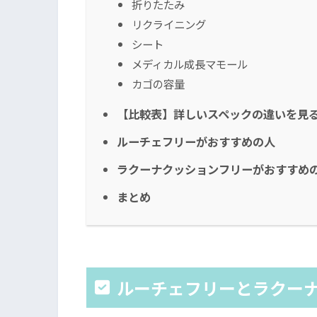
折りたたみ
リクライニング
シート
メディカル成長マモール
カゴの容量
【比較表】詳しいスペックの違いを見
ルーチェフリーがおすすめの人
ラクーナクッションフリーがおすすめ
まとめ
ルーチェフリーとラクー