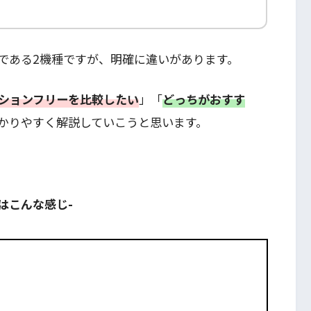
である2機種ですが、明確に違いがあります。
ションフリーを比較したい
」「
どっちがおすす
かりやすく解説していこうと思います。
はこんな感じ-