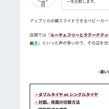
ーを比較します。
アップリカの横スライドできるベビーカー
店頭では「
ルーチェフリーとラクーナクッ
め？
」といった声が多いので、その辺を分
-違い
・ダブルタイヤ or シングルタイヤ
・対面、背面の切替方法