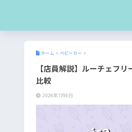
ホーム
ベビーカー
【店員解説】ルーチェフリ
比較
2026年7月6日