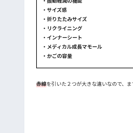
・振動軽減の機能
・サイズ感
・折りたたみサイズ
・リクライニング
・インナーシート
・メディカル成長マモール
・かごの容量
赤線
を引いた２つが大きな違いなので、ま