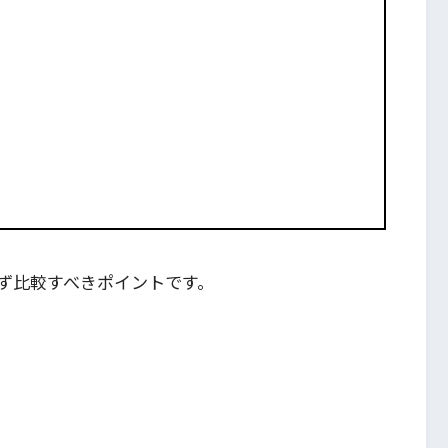
ず比較すべきポイントです。