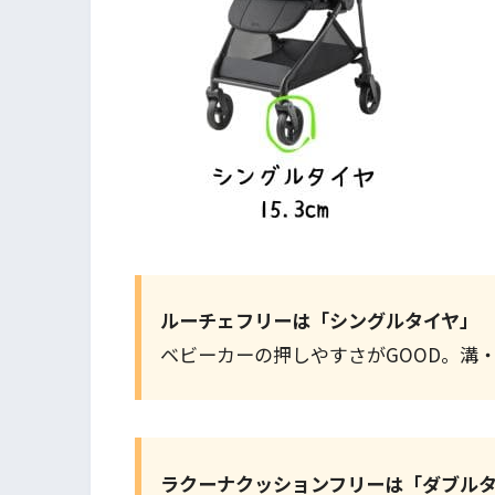
ルーチェフリーは「シングルタイヤ」
ベビーカーの押しやすさがGOOD。溝
ラクーナクッションフリーは「ダブル