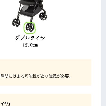
・隙間にはまる可能性があり注意が必要。
タイヤ」