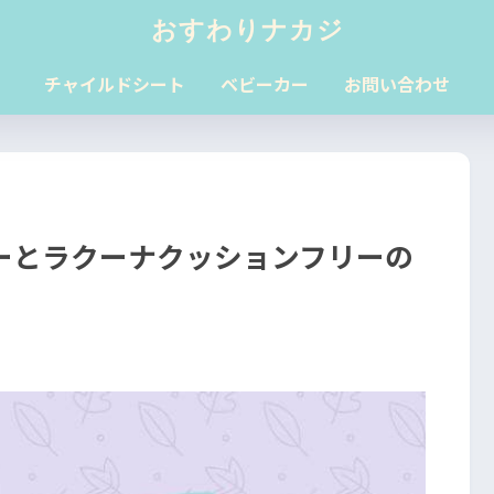
おすわりナカジ
チャイルドシート
ベビーカー
お問い合わせ
ーとラクーナクッションフリーの