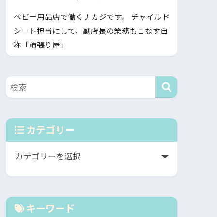
ベビー用品店で働くナカジです。 チャイルド
シート担当にして、副店長の業務もこなす自
称「頑張り屋」
カテゴリー
キーワード