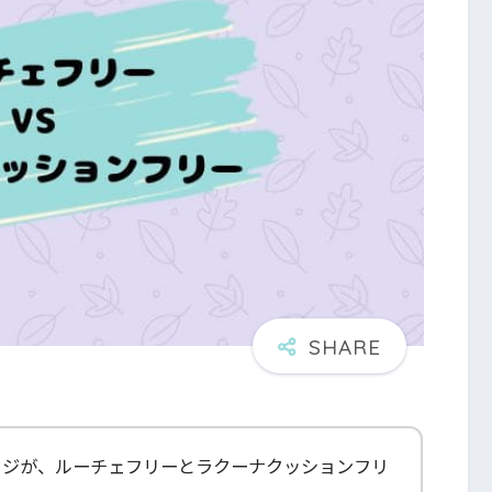
カジが、ルーチェフリーとラクーナクッションフリ