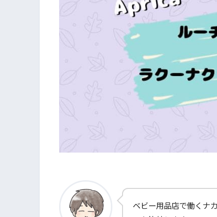
ベビー用品店で働くナ