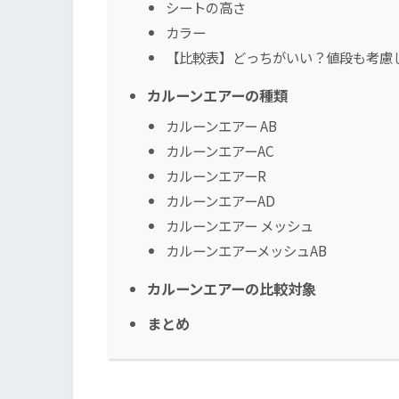
シートの高さ
カラー
【比較表】どっちがいい？値段も考慮
カルーンエアーの種類
カルーンエアー AB
カルーンエアーAC
カルーンエアーR
カルーンエアーAD
カルーンエアー メッシュ
カルーンエアーメッシュAB
カルーンエアーの比較対象
まとめ