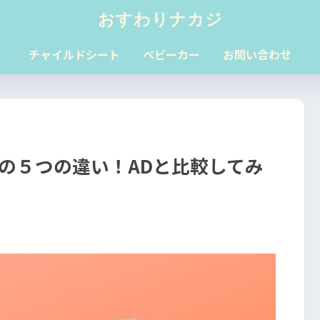
おすわりナカジ
チャイルドシート
ベビーカー
お問い合わせ
Bの５つの違い！ADと比較してみ