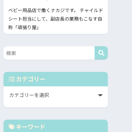
ベビー用品店で働くナカジです。 チャイルド
シート担当にして、副店長の業務もこなす自
称「頑張り屋」
カテゴリー
キーワード