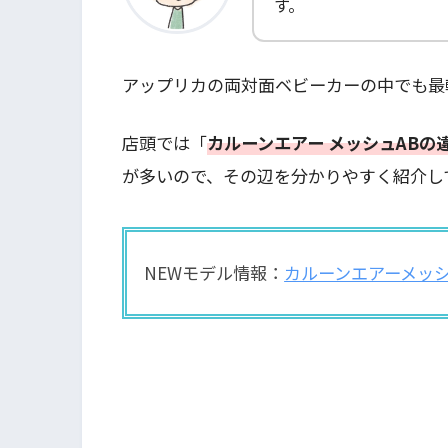
す。
アップリカの両対面ベビーカーの中でも最
店頭では「
カルーンエアー メッシュABの
が多いので、その辺を分かりやすく紹介し
NEWモデル情報：
カルーンエアーメッシ