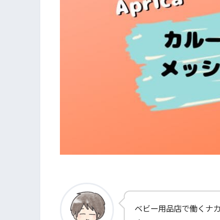
ベビー用品店で働くナ