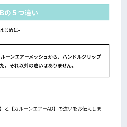
ABの５つ違い
-はじめに-
カルーンエアーメッシュから、ハンドルグリップ
た。それ以外の違いはありません。
】と【カルーンエアーAD】の違いをお伝えしま