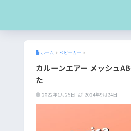
ホーム
ベビーカー
カルーンエアー メッシュA
た
2022年1月25日
2024年9月24日