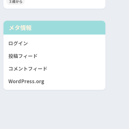
３歳から
メタ情報
ログイン
投稿フィード
コメントフィード
WordPress.org