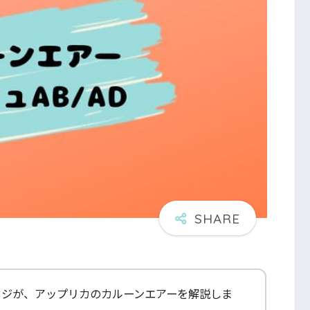
カジが、アップリカのカルーンエアーを解説しま