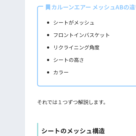
カルーンエアー メッシュABの違
シートがメッシュ
フロントインバスケット
リクライニング角度
シートの高さ
カラー
それでは１つずつ解説します。
シートのメッシュ構造