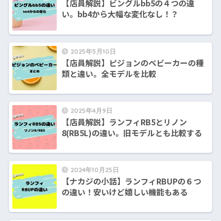
【店員解説】ビングルbb5の４つの違
い。bb4から大幅な変化なし！？
2025年5月10日
【店員解説】ピジョンのベビーカーの種
類と違い。全モデルを比較
2025年4月9日
【店員解説】ランフィRB5とリノン
8(RB5L)の違い。旧モデルとも比較する
2024年10月25日
【ナカジの小話】ランフィRBUPの６つ
の違い！安いけど嬉しい機能もある