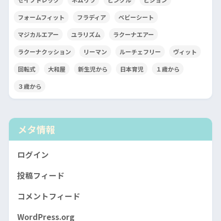
フォームフィット
フラディア
ベビーシート
マジカルエアー
ユラリズム
ラクーナエアー
ラクーナクッション
リーマン
ルーチェフリー
ヴィット
回転式
大和屋
新生児から
日本育児
１歳から
３歳から
メタ情報
ログイン
投稿フィード
コメントフィード
WordPress.org