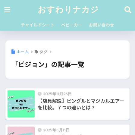
おすわりナカジ
チャイルドシート
ベビーカー
お問い合わせ
ホーム
タグ
「ピジョン」の記事一覧
2025年11月26日
【店員解説】ビングルとマジカルエアー
を比較。７つの違いとは？
2025年5月11日