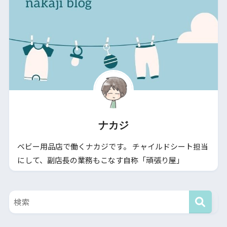
ナカジ
ベビー用品店で働くナカジです。 チャイルドシート担当
にして、副店長の業務もこなす自称「頑張り屋」